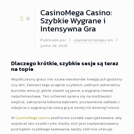
CasinoMega Casino:
Szybkie Wygrane i
0
Intensywna Gra
Publicado por
cleymarlei borges
em
junho 28, 2026
Dlaczego krótkie, szybkie sesje są teraz
na topie
Współczesny gracz nie szuka maratonów trwających godziny
czy dni. Zamiast tego pragnie szybkich, pełnych adrenaliny
burstów emocji, gdzie stawki są jasne, a wygrana niemal
natychmiastowa. Ten schemat opiera się na możliwości
wejścia, zakręcenia kilkoma bębnami, postawienia zakładu i
odejścia z wygraną lub nową grą w mniej niż dziesięć minut.
W
CasinoMega casino
platforma została zaprojektowana, aby
wspierać ten szybki rytm. Każdy slot jest zoptymalizowany
pod kątem szybkiego ładowania, każdy stół live oferuje