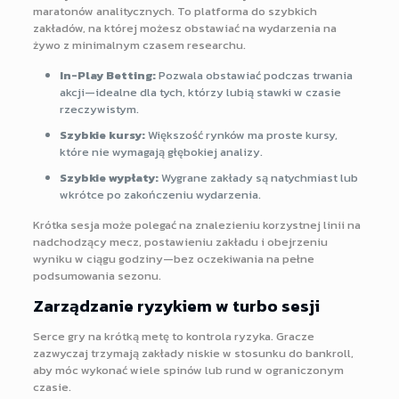
maratonów analitycznych. To platforma do szybkich
zakładów, na której możesz obstawiać na wydarzenia na
żywo z minimalnym czasem researchu.
In-Play Betting:
Pozwala obstawiać podczas trwania
akcji—idealne dla tych, którzy lubią stawki w czasie
rzeczywistym.
Szybkie kursy:
Większość rynków ma proste kursy,
które nie wymagają głębokiej analizy.
Szybkie wypłaty:
Wygrane zakłady są natychmiast lub
wkrótce po zakończeniu wydarzenia.
Krótka sesja może polegać na znalezieniu korzystnej linii na
nadchodzący mecz, postawieniu zakładu i obejrzeniu
wyniku w ciągu godziny—bez oczekiwania na pełne
podsumowania sezonu.
Zarządzanie ryzykiem w turbo sesji
Serce gry na krótką metę to kontrola ryzyka. Gracze
zazwyczaj trzymają zakłady niskie w stosunku do bankroll,
aby móc wykonać wiele spinów lub rund w ograniczonym
czasie.