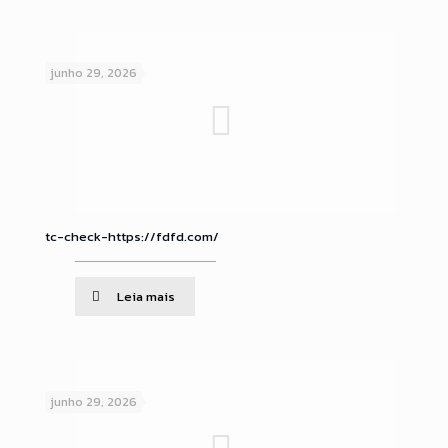
junho 29, 2026
tc-check-https://fdfd.com/
Leia mais
junho 29, 2026