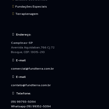
Fundações Especiais
Terraplenagem
Endereço:
Campinas-SP
Avenida Aquidaban,766 Cj 72
Bosque, CEP: 13015-210
E-mail
comercial@fundterra.com.br
E-mail
contato@fundterra.com.br
Telefone:
(19) 99793-5094
Whatsapp (19) 99352-5094