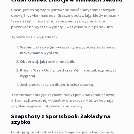
Crash games są zaprojektowane wokół natychmiastowych
decyzji ryzyko–nagroda. Gracze obstawiają, kiedy mnożnik
“zawali się”, i mogą albo zabezpieczyć wygraną, albo
poczekać na wyższe wypłaty—wszystko w ciągu sekund.
Typowa sesja wygląda tak:
Wybierz stawkę (im wyższa, tym szybciej osiągniesz
maksymalną wypłatę).
Obserwuj, jak rośnie mnożnik.
Kliknij “Cash Out” przed crash’em, aby zabezpieczyć
wygraną.
Jeśli poczekasz za długo, tracisz stawkę.
Ten format sprzyja szybkim decyzjom i natychmiastowej
informacji zwrotnej—idealny dla graczy, którzy kochają
szybkie wygrane i błyskawiczne zwroty.
Snapshoty z Sportsbook: Zakłady na
szybko
Funkcja sportsbook w CasinoMega nie jest stworzona do