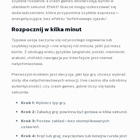
szybkie rozdanie, a crash games dostarczają wyniki w
ułamkach sekund. Efekt? Gracze mogą rozkoszować się
doświadczeniem, które przypomina szybkie espresso—
energetyzujące, bez efektu “kofeinowego zjazdu”.
Rozpocznij w kilka minut
Typowa sesja zaczyna się od prostego logowania lub
szybkiej rejestracji—nie więcej niż minuta, jeśli już masz
konto. Z obsługą wielu języków (angielski, polski, niemiecki,
arabski, chiński) nawigacja po interfejsie jest niemal
natychmiastowa.
Pierwszym krokiem jest decyzja, jaki typ gry chcesz wybrać:
sloty dla natychmiastowych emocji, live casino dla odrobiny
autentyczności, czy crash games, gdzie liczy się każda
sekunda.
Krok 1:
Wybierz typ gry.
Krok 2:
Załaduj grę; powinna być gotowa w kilka sekund.
Krok 3:
Postaw zakład—bez skomplikowanych
ustawień.
Krok 4:
Kręć lub graj; zwycięstwo lub kolejna runda jest