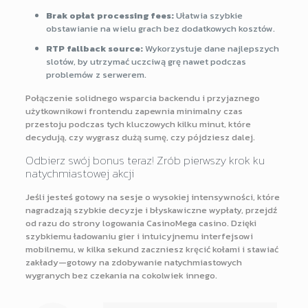
Brak opłat processing fees:
Ułatwia szybkie
obstawianie na wielu grach bez dodatkowych kosztów.
RTP fallback source:
Wykorzystuje dane najlepszych
slotów, by utrzymać uczciwą grę nawet podczas
problemów z serwerem.
Połączenie solidnego wsparcia backendu i przyjaznego
użytkownikowi frontendu zapewnia minimalny czas
przestoju podczas tych kluczowych kilku minut, które
decydują, czy wygrasz dużą sumę, czy pójdziesz dalej.
Odbierz swój bonus teraz! Zrób pierwszy krok ku
natychmiastowej akcji
Jeśli jesteś gotowy na sesje o wysokiej intensywności, które
nagradzają szybkie decyzje i błyskawiczne wypłaty, przejdź
od razu do strony logowania CasinoMega casino. Dzięki
szybkiemu ładowaniu gier i intuicyjnemu interfejsowi
mobilnemu, w kilka sekund zaczniesz kręcić kołami i stawiać
zakłady—gotowy na zdobywanie natychmiastowych
wygranych bez czekania na cokolwiek innego.