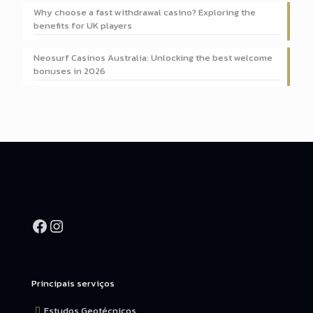
Why choose a fast withdrawal casino? Exploring the
benefits for UK players
Neosurf Casinos Australia: Unlocking the best welcome
bonuses in 2026
Principais serviços
Estudos Geotécnicos