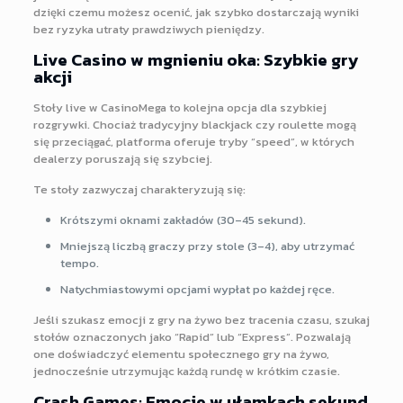
dzięki czemu możesz ocenić, jak szybko dostarczają wyniki
bez ryzyka utraty prawdziwych pieniędzy.
Live Casino w mgnieniu oka: Szybkie gry
akcji
Stoły live w CasinoMega to kolejna opcja dla szybkiej
rozgrywki. Chociaż tradycyjny blackjack czy roulette mogą
się przeciągać, platforma oferuje tryby “speed”, w których
dealerzy poruszają się szybciej.
Te stoły zazwyczaj charakteryzują się:
Krótszymi oknami zakładów (30–45 sekund).
Mniejszą liczbą graczy przy stole (3–4), aby utrzymać
tempo.
Natychmiastowymi opcjami wypłat po każdej ręce.
Jeśli szukasz emocji z gry na żywo bez tracenia czasu, szukaj
stołów oznaczonych jako “Rapid” lub “Express”. Pozwalają
one doświadczyć elementu społecznego gry na żywo,
jednocześnie utrzymując każdą rundę w krótkim czasie.
Crash Games: Emocje w ułamkach sekund