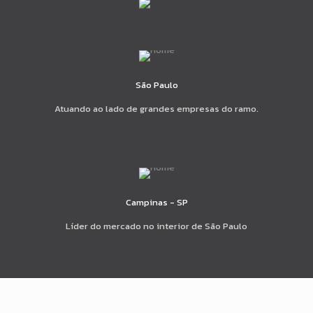
São Paulo
Atuando ao lado de grandes empresas do ramo.
Campinas - SP
Líder do mercado no interior de São Paulo