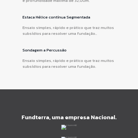
e profundidade máxima de 32,00m.
Estaca Hélice contínua Segmentada
Ensaio simples, rápido e prático que traz muitos
subsídios para resolver uma fundação..
Sondagem a Percussão
Ensaio simples, rápido e prático que traz muitos
subsídios para resolver uma fundação.
Fundterra, uma empresa Nacional.