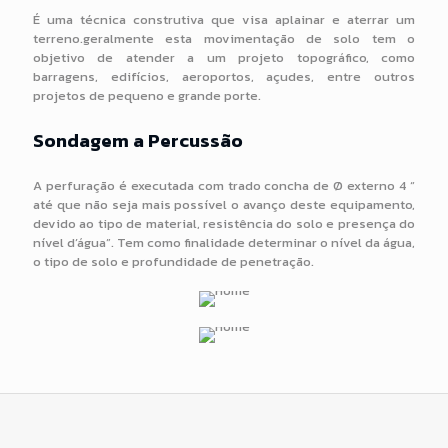
É uma técnica construtiva que visa aplainar e aterrar um
terreno.geralmente esta movimentação de solo tem o
objetivo de atender a um projeto topográfico, como
barragens, edifícios, aeroportos, açudes, entre outros
projetos de pequeno e grande porte.
Sondagem a Percussão
A perfuração é executada com trado concha de Ø externo 4 “
até que não seja mais possível o avanço deste equipamento,
devido ao tipo de material, resistência do solo e presença do
nível d’água”. Tem como finalidade determinar o nível da água,
o tipo de solo e profundidade de penetração.