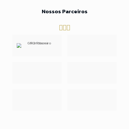
Nossos Parceiros