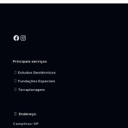
Principais serviços
Estudos Geotécnicos
Fundações Especiais
Terraplenagem
Endereço:
Campinas-SP