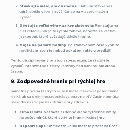
Stávkujte málo, ale dôsledne
: Stabilná stávka vás
udrží dlhšie v hre a zvýši šance na viacero malých
výhier.
Obetujte veľké výhry za konzistenciu
: Pamätajte na
cieľ relácie—ak je to rýchla zábava, nebežte za väčšími
jackpotmi, ktoré vyžadujú dlhšie hranie.
Majte na pamäti hodiny
: Po stanovenom čase vypnite
notifikácie, aby ste neboli pokušení reláciu predĺžiť.
Tento disciplinovaný prístup zabezpečuje, že si užijete
vysokú intenzitu bez straty kontroly nad bankrollom alebo
časom.
9. Zodpovedné hranie pri rýchlej hre
Samotná povaha krátkych relácií môže maskovať potenciálne
riziká, ak sa s nimi nezaobchádza opatrne. NV Casino ponúka
niekoľko nástrojov na udržanie hry zdravou:
Time Limits
: Nastavte si denné alebo týždenné limity
na počet minút, ktoré strávite hraním každej hry.
Deposit Caps
: Obmedzte, koľko môžete pridať na účet