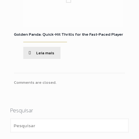
Golden Panda: Quick‑Hit Thrills for the Fast‑Paced Player
Leia mais
Comments are closed.
Pesquisar