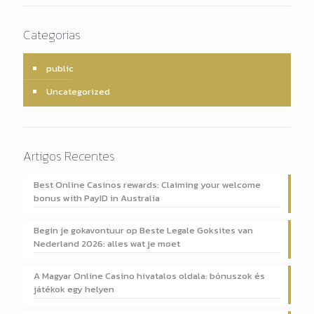
Categorias
public
Uncategorized
Artigos Recentes
Best Online Casinos rewards: Claiming your welcome
bonus with PayID in Australia
Begin je gokavontuur op Beste Legale Goksites van
Nederland 2026: alles wat je moet
A Magyar Online Casino hivatalos oldala: bónuszok és
játékok egy helyen