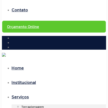
Contato
Orçamento Online
Home
Institucional
Serviços
Terraplenagem