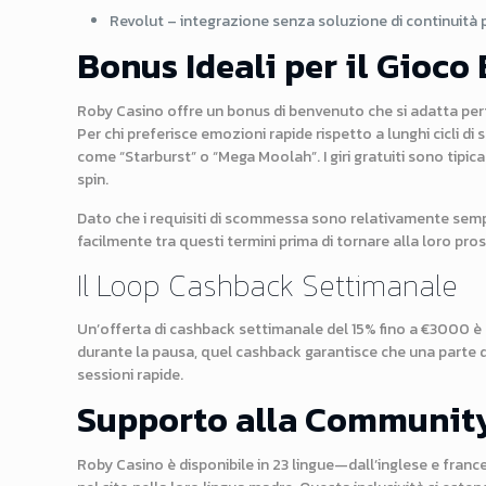
Revolut – integrazione senza soluzione di continuità p
Bonus Ideali per il Gioco
Roby Casino offre un bonus di benvenuto che si adatta perf
Per chi preferisce emozioni rapide rispetto a lunghi cicl
come “Starburst” o “Mega Moolah”. I giri gratuiti sono tipica
spin.
Dato che i requisiti di scommessa sono relativamente semplici
facilmente tra questi termini prima di tornare alla loro pro
Il Loop Cashback Settimanale
Un’offerta di cashback settimanale del 15% fino a €3000 è un
durante la pausa, quel cashback garantisce che una parte
sessioni rapide.
Supporto alla Community
Roby Casino è disponibile in 23 lingue—dall’inglese e franc