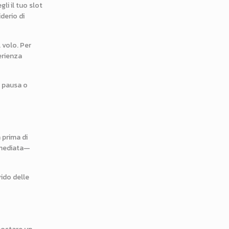
li il tuo slot
derio di
 volo. Per
erienza
a pausa o
 prima di
immediata—
vido delle