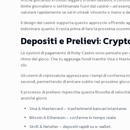
Anche giocando in modo leggero in brevi sessioni, il contro
limite giornaliero o settimanale fuori dal casinò—ad esempi
valutare rapidamente se sei in streak vincente o meno e de
Il design del casinò supporta questo approccio offrendo ag
indovinare quanto ti resta prima di fare la prossima scomm
Depositi e Prelievi: Cryp
Le opzioni di pagamento di Roby Casino sono pensate per d
ritmo del gioco. Che tu aggiunga fondi tramite Visa o Master
clic.
Gli utenti di criptovalute apprezzano i tempi di conferma is
secondi, permettendo di entrare subito nel prossimo gioco 
Il processo di prelievo rispecchia questa filosofia di velocit
anziché giorni.
Visa & Mastercard – trasferimenti bancari istantanei.
Bitcoin & Ethereum – conferme in tempo reale.
Skrill & Neteller – depositi rapidi su e-wallet.