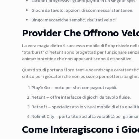
Jackpot progressivi: grandi payout in un singolo spin.
Giochi da tavolo: opzioni di scommessa istantanee.
Bingo: meccaniche semplici, risultati veloci.
Provider Che Offrono Velo
La vera magia dietro il successo mobile di Roby risiede nelle 
“Starburst” di NetEnt sono progettati per funzionare senz
animazioni nitide che non appesantiscono il dispositivo.
Questi studi portano i loro temi e soundscape caratterist
critico per i giocatori che non possono permettersi lunghe 
Play’n Go – noto per slot con payout rapidi.
NetEnt – offre interfacce di giochi da tavolo fluide.
Betsoft – specializzato in visual mobile di alta qualità
Nolimit City – porta titoli ad alta volatilità per gli aman
Come Interagiscono i Gioc