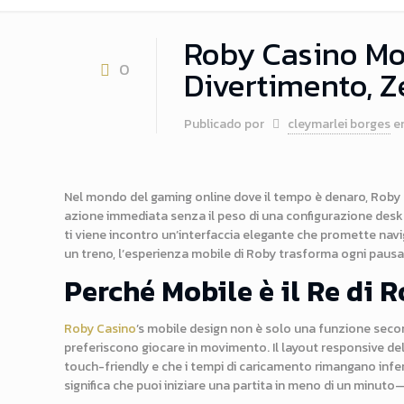
Roby Casino Mob
0
Divertimento, Z
Publicado por
cleymarlei borges
e
Nel mondo del gaming online dove il tempo è denaro, Roby C
azione immediata senza il peso di una configurazione desktop
ti viene incontro un’interfaccia elegante che promette nav
un treno, l’esperienza mobile di Roby trasforma ogni pausa 
Perché Mobile è il Re di 
Roby Casino
’s mobile design non è solo una funzione second
preferiscono giocare in movimento. Il layout responsive del
touch-friendly e che i tempi di caricamento rimangano infer
significa che puoi iniziare una partita in meno di un minuto—