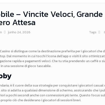
ile – Vincite Veloci, Grande
ero Attesa
m
junho 24, 2026
Tags
asino si distingue come la destinazione preferita per i giocatori che 
. Dal momento in cui tocchi l’icona dell’app o visiti il sito ottimizzato
igazione rapida e pagamenti veloci. Che tu stia prendendo un caffè o s
in una sessione di gioco tascabile.
Roby
aria; è il cuore della sua strategia per conquistare i giocatori casual
 sito si adatta a qualsiasi dimensione di schermo, assicurando che i pu
iori a pochi secondi anche con connessioni più lente. Questo focus sul
proprio ciò che desiderano i giocatori di sessioni brevi.