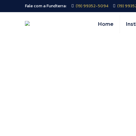
Fale com a Fundterra:
(19) 99352-5094
(19) 993
Home
Inst
Roby Casin
Grande Di