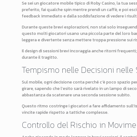
Se sei un giocatore mobile tipico di Roby Casino, la tua se
preferito, fai qualche spin mentre prendi un caffè, e poi e
feedback immediato e dalla soddisfazione di vedere i risul
Durante queste brevi esplorazioni, non stai solo inseguendo
questo molti giocatori usano una piccola parte del loro 
leggera e divertente senza mettere troppa pressione sui ris
Il design di sessioni brevi incoraggia anche ritorni frequent
durante il tragitto.
Tempismo nelle Decisioni nelle 
Sul mobile, ogni decisione conta perché c’è poco spazio p
girare, sapendo che l’esito sarà rivelato in un lampo di se
abbastanza da scatenare una seconda sessione subito.
Questo ritmo costringe i giocatori a fare affidamento sull’is
vincite rapide rispetto a tattiche complesse.
Controllo del Rischio in Movim