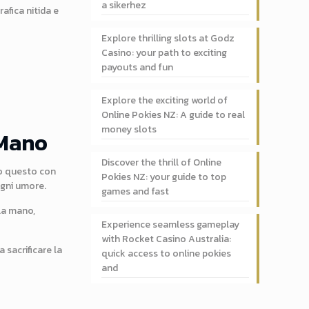
a sikerhez
afica nitida e
Explore thrilling slots at Godz
Casino: your path to exciting
payouts and fun
Explore the exciting world of
Online Pokies NZ: A guide to real
money slots
 Mano
Discover the thrill of Online
io questo con
Pokies NZ: your guide to top
ogni umore.
games and fast
ola mano,
Experience seamless gameplay
with Rocket Casino Australia:
 sacrificare la
quick access to online pokies
and