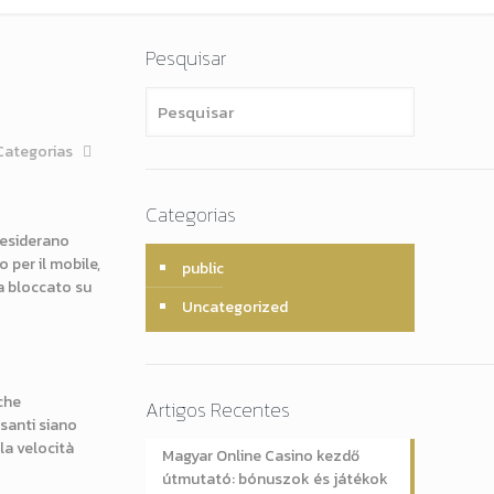
Pesquisar
Categorias
Categorias
desiderano
 per il mobile,
public
ia bloccato su
Uncategorized
 che
Artigos Recentes
lsanti siano
la velocità
Magyar Online Casino kezdő
útmutató: bónuszok és játékok