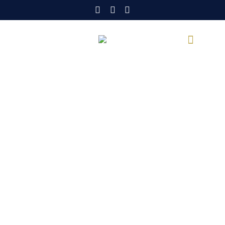
SpinBetter Casino:
Gyors
játékélmények a
modern
játékosoknak