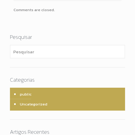
Comments are closed.
Pesquisar
Categorias
public
Uncategorized
Artigos Recentes