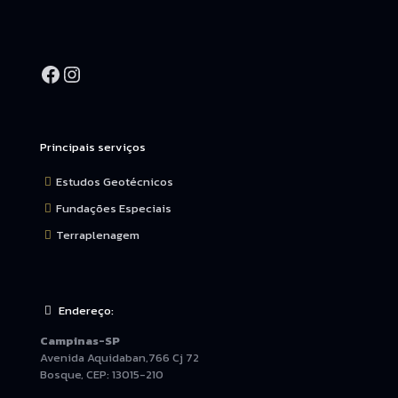
Principais serviços
Estudos Geotécnicos
Fundações Especiais
Terraplenagem
Endereço:
Campinas-SP
Avenida Aquidaban,766 Cj 72
Bosque, CEP: 13015-210