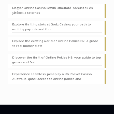
Magyar Online Casino kezdő útmutató: bónuszok és
játékok a sikerhez
Explore thrilling slots at Godz Casino: your path to
exciting payouts and fun
Explore the exciting world of Online Pokies NZ: A guide
to real money slots
Discover the thrill of Online Pokies NZ: your guide to top
games and fast
Experience seamless gameplay with Rocket Casino
Australia: quick access to online pokies and