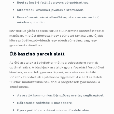
Reel szám: 5×3 felállás a gyors pörgetésekhez.
Kifizetések: Azonnali jóváírás a számládon.
Hosszú várakozások elkerülése: nincs várakozási idő
minden spin után.
Egy tipikus játék szekció körülbelül harminc pörgetést foglal
magában, mielőtt döntesz, hogy szünetet tartasz vagy újabb
körre próbálkozol—ideális egy ebédszünethez vagy egy
gyors kávészünethez.
Élő kaszinó percek alatt
Az élő asztalok a SpinBetter-nél is a sebességre vannak
optimalizálva. A blackjack asztalok gyors fogadási fordulókat
kínálnak; az osztók gyorsan lépnek, és a visszaszámláló
időzítők fenntartják a játékosok figyelmét. A rulett asztalok
“Turbo” módokat kínálnak, ahol a pörgetések gyorsabbak a
szokásosnál.
Az osztók kommunikációja szöveg overlay segítségével.
Előfogadási időzítők: 15 másodperc.
Gyors pakli újraosztások minden forduló után.