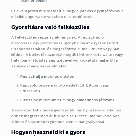
eseményeken.
Ez a válogatott mix biztosítja, hogy a játékos egyik játékból a
másikba ugorva ne veszítse el a lendületet.
Gyorsításra való felkészülés
A felkészülés része az élménynek. A regisztráció
mindössze egy percet vesz igénybe, ha az egyszerűsített
űrlapot használod, és megerősíted e-mail linken vagy SMS-
kóddal. A befizetés azonnal megtörténhet kripto wallet vagy
helyi banki átutalás segítségével—mindkettő megkerüli a
szokásos banki késedelmeket.
Regisztrálj a mobilos oldalon.
Kapcsold össze a kripto wallett (pl. Bitcoin vagy
Ethereum).
Fizess be minimum €1-t, hogy elkezdhess játszani.
A rendszer felismeri a gyors játék iránti preferenciádat, és
ennek megfelelően állítja be a felületet—kiemelkedő bet
sliders és auto‑spin gombok válnak hangsúlyossá.
Hogyan használd ki a gyors