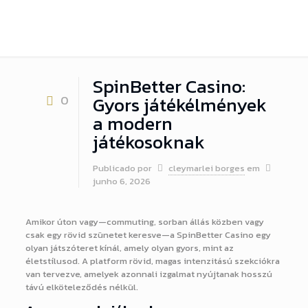
SpinBetter Casino:
Gyors játékélmények
0
a modern
játékosoknak
Publicado por
cleymarlei borges
em
junho 6, 2026
Amikor úton vagy—commuting, sorban állás közben vagy
csak egy rövid szünetet keresve—a SpinBetter Casino egy
olyan játszóteret kínál, amely olyan gyors, mint az
életstílusod. A platform rövid, magas intenzitású szekciókra
van tervezve, amelyek azonnali izgalmat nyújtanak hosszú
távú elköteleződés nélkül.