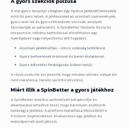
A gyors szekciók pulzusa
A mai gyors tempójú világban egy tipikus játékidő kevesebb
mint tíz perc lehet. A játékosokat az azonnali nyeremények,
gyors reel-ek és gyors kifizetések vonzzák, amelyek
fenntartják az adrenalint. A SpinBetter felülete tiszta és
reszponzív; néhány kattintással elindíthatsz egy
nyerőgépet vagy helyezhetsz élő fogadást.
Azonnali játékindítás – nincs szükség letöltésre.
Gyors befizetések kriptoval és banki átutalással.
Gyors kifizetési feldolgozás órákon belül.
A rövid szekciók azt jelentik, hogy minden döntés súllyal bír;
nem maratonra, hanem sprintre készülsz.
Miért illik a SpinBetter a gyors játékhoz
A SpinBetter mobilra optimalizált böngészője és
alkalmazása lehetővé teszi, hogy bármilyen eszközről
belevágj a játékba. A platform kialakítása kiküszöböli a
frictiont: bejelentkezel, kiválasztasz egy játékot, és
másodpercek alatt játszol.