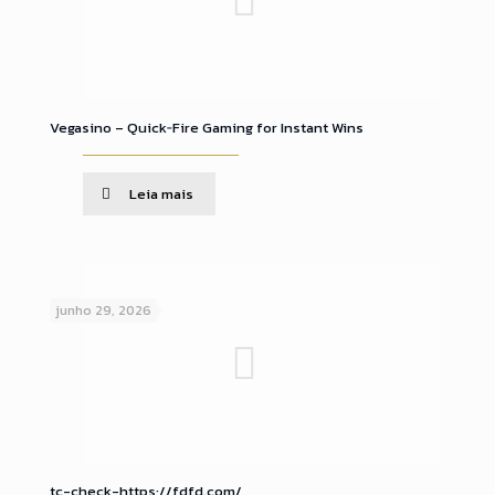
Vegasino – Quick‑Fire Gaming for Instant Wins
Leia mais
junho 29, 2026
tc-check-https://fdfd.com/