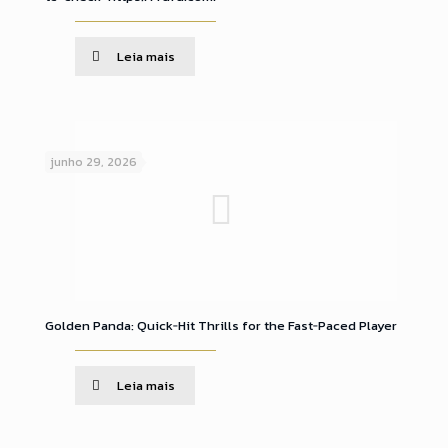
Leia mais
junho 29, 2026
Golden Panda: Quick‑Hit Thrills for the Fast‑Paced Player
Leia mais