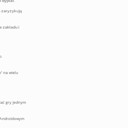
 wypłat.
m zaryzykują
e zakładu i
o
” na wielu
iać gry jednym
a Androidowym