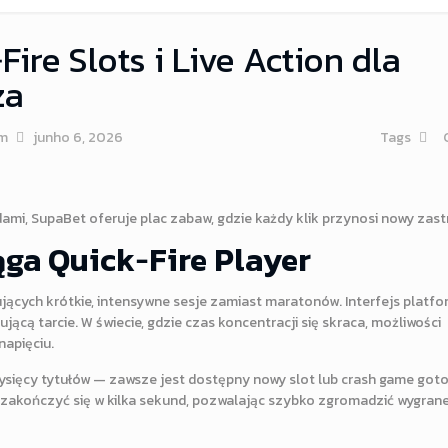
ire Slots i Live Action dla
za
m
junho 6, 2026
Tags
dami, SupaBet oferuje plac zabaw, gdzie każdy klik przynosi nowy zast
ga Quick‑Fire Player
jących krótkie, intensywne sesje zamiast maratonów. Interfejs platfo
nującą tarcie. W świecie, gdzie czas koncentracji się skraca, możliwości
apięciu.
tysięcy tytułów — zawsze jest dostępny nowy slot lub crash game got
 zakończyć się w kilka sekund, pozwalając szybko zgromadzić wygrane 