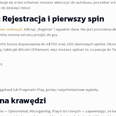
wpisuje się w ten schemat; możesz wskoczyć do autobusu, poczekać w k
niż dziesięć minut.
 Rejestracja i pierwszy spin
bet-online.pl/
, kliknąć „Register” i wypełnić dane. Nie jest potrzebna 
nów; można od razu przejść do gry.
e 100% bonus dopasowania do A$750 oraz 200 darmowych spinów. Okn
 takie jak Bitcoin i Ethereum, więc możesz wybrać to, co pasuje do T
t.
.
ggdrasil lub Pragmatic Play, goniąc natychmiastowe wypłaty.
 na krawędzi
w — Spinomenal, Microgaming, Play’n Go i innych — zapewniając, że ka