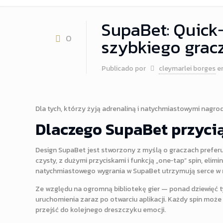
SupaBet: Quick‑F
0
szybkiego grac
Publicado por
cleymarlei borges
e
Dla tych, którzy żyją adrenaliną i natychmiastowymi nagro
Dlaczego SupaBet przycią
Design SupaBet jest stworzony z myślą o graczach preferu
czysty, z dużymi przyciskami i funkcją „one‑tap” spin, elimi
natychmiastowego wygrania w SupaBet utrzymują serce w n
Ze względu na ogromną bibliotekę gier — ponad dziewięć 
uruchomienia zaraz po otwarciu aplikacji. Każdy spin może
przejść do kolejnego dreszczyku emocji.