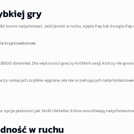
bkiej gry
 konto natychmiast. Jeśli jesteś w ruchu, Apple Pay lub Google Pay
ele kryptowalutowe.
A$800 dziennie). Dla większości graczy krótkich sesji, którzy nie gro
aczy ceniących szybkie wygrane, ale nie oczekujących natychmiastow
opcje płatności jak Skrill i Neteller, które umożliwiają natychmiasto
odność w ruchu