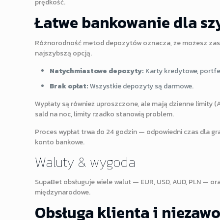
prędkość.
Łatwe bankowanie dla szy
Różnorodność metod depozytów oznacza, że możesz zasilić
najszybszą opcją.
Natychmiastowe depozyty:
Karty kredytowe, portf
Brak opłat:
Wszystkie depozyty są darmowe.
Wypłaty są również uproszczone, ale mają dzienne limity (
sald na noc, limity rzadko stanowią problem.
Proces wypłat trwa do 24 godzin — odpowiedni czas dla gr
konto bankowe.
Waluty & wygoda
SupaBet obsługuje wiele walut — EUR, USD, AUD, PLN — oraz 
międzynarodowe.
Obsługa klienta i niezaw