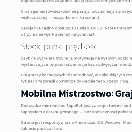
dopracowana i niezawodna. Dla gracza preferującego krótki
Crash games również idealnie pasują; uruchamiają się nat
większe sumy — wszystko w kilka sekund.
Sekcja live casino obsługuje studia ICONIC21, które trans
otrzymanie wyniku niemal natychmiast.
Słodki punkt prędkości
Szybkie wygrane utrzymują motywację na wysokim poziomie
wystarczające, by podnieść emocje bez nadwyrężania bud
Dla graczy kochających różnorodność, ale nielubiących czek
tytułach Yggdrasil dostarcza dokładnie tego, czego chcą.
Mobilna Mistrzostwo: Gra
Doświadczenie mobilne SupaBet jest zaprojektowane pod 
tapnięciem z ekranu głównego — bez konieczności pobierani
Strona jest responsywna na Androidzie, iOS, Windows i Ma
tablecie podczas lotu.