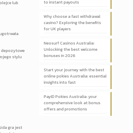
to instant payouts
olejce lub
Why choose a fast withdrawal
casino? Exploring the benefits
for UK players
długotrwała
Neosurf Casinos Australia:
Unlocking the best welcome
o depozytowe
bonuses in 2026
wojego stylu
Start your journey with the best
online pokies Australia: essential
insights into fast
PayID Pokies Australia: your
comprehensive look at bonus
offers and promotions
żda gra jest