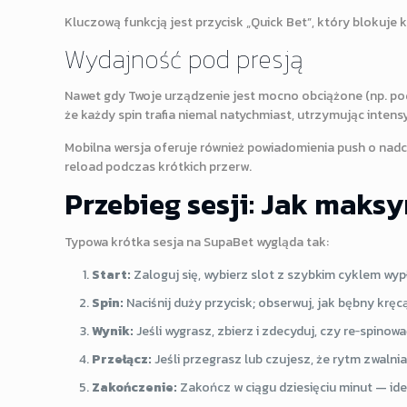
Kluczową funkcją jest przycisk „Quick Bet”, który blokuje 
Wydajność pod presją
Nawet gdy Twoje urządzenie jest mocno obciążone (np. po
że każdy spin trafia niemal natychmiast, utrzymując intens
Mobilna wersja oferuje również powiadomienia push o nad
reload podczas krótkich przerw.
Przebieg sesji: Jak mak
Typowa krótka sesja na SupaBet wygląda tak:
Start:
Zaloguj się, wybierz slot z szybkim cyklem wyp
Spin:
Naciśnij duży przycisk; obserwuj, jak bębny kręcą
Wynik:
Jeśli wygrasz, zbierz i zdecyduj, czy re‑spinowa
Przełącz:
Jeśli przegrasz lub czujesz, że rytm zwalni
Zakończenie:
Zakończ w ciągu dziesięciu minut — id