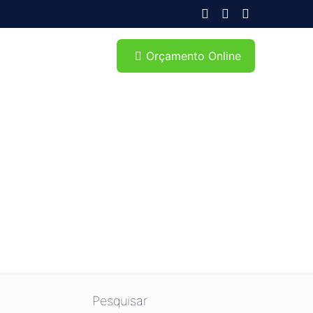
Orçamento Online
Pesquisar