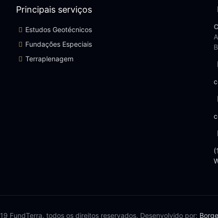
Principais serviços
C
Estudos Geotécnicos
A
Fundações Especiais
B
Terraplenagem
c
c
(
W
9 FundTerra. todos os direitos reservados. Desenvolvido por:
Borge