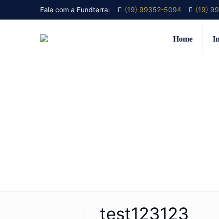
Fale com a Fundterra:
(19) 99352-5094
(19) 9
Home
I
test123123